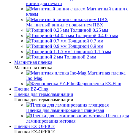
винил для печати
Магнитный винил с
клеем
Магнитный винил с покрытием ПВХ
Толщиной 0.25 мм
Толщиной 0.4-0.5 мм
Толщиной 0.7 мм
Толщиной 0.9 мм
Толщиной 1-1.5 мм
Толщиной 2 мм
Магнитная пленка
Магнитная пленка
Магнитная пленка
Ino-Mag
Ферропленка EZ-Film
Пленка EZ-Cling
Пленка для термоламинации
Пленка для термоламинации
Пленка для ламинирования глянцевая
Пленка для
ламинирования матовая
Пленки EZ-OFFICE
Пленки EZ-OFFICE