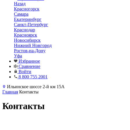
Назад
Красногорск
Самара
Екатеринбург
Санкт-Петербург
Краснодар
Красноярск
Новосибирск
Нижний Новгород
Ростов-на-Дону
Уфа
Избранное
Сравнение
Войти
8 800 755 2001
Ильинское шоссе 2-й км 15А
Главная
Контакты
Контакты