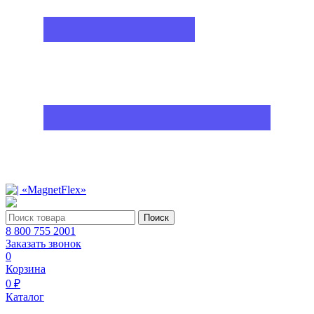
Поиск
8 800 755 2001
Заказать звонок
0
Корзина
0 ₽
Каталог