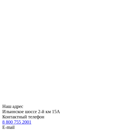
Наш адрес
Ильинское шоссе 2-й км 15А
Контактный телефон
8 800 755 2001
E-mail