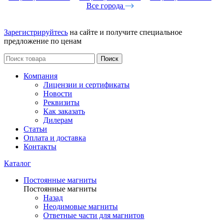
Все города
Зарегистрируйтесь
на сайте и получите специальное
предложение по ценам
Поиск
Компания
Лицензии и сертификаты
Новости
Реквизиты
Как заказать
Дилерам
Статьи
Оплата и доставка
Контакты
Каталог
Постоянные магниты
Постоянные магниты
Назад
Неодимовые магниты
Ответные части для магнитов