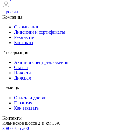
Профиль
Компания
О компании
Лицензии и сертификаты
Реквизиты
Контакты
Информация
Акции и спецпредложения
Статьи
Новости
Дилерам
Помощь
Оплата и доставка
Гарантия
Как заказать
Контакты
Ильинское шоссе 2-й км 15А
8 800 755 2001