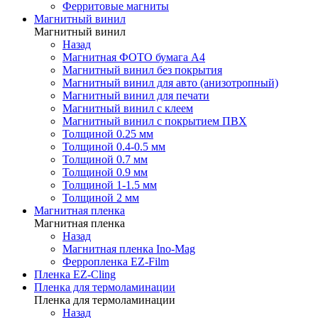
Ферритовые магниты
Магнитный винил
Магнитный винил
Назад
Магнитная ФОТО бумага А4
Магнитный винил без покрытия
Магнитный винил для авто (анизотропный)
Магнитный винил для печати
Магнитный винил с клеем
Магнитный винил с покрытием ПВХ
Толщиной 0.25 мм
Толщиной 0.4-0.5 мм
Толщиной 0.7 мм
Толщиной 0.9 мм
Толщиной 1-1.5 мм
Толщиной 2 мм
Магнитная пленка
Магнитная пленка
Назад
Магнитная пленка Ino-Mag
Ферропленка EZ-Film
Пленка EZ-Cling
Пленка для термоламинации
Пленка для термоламинации
Назад