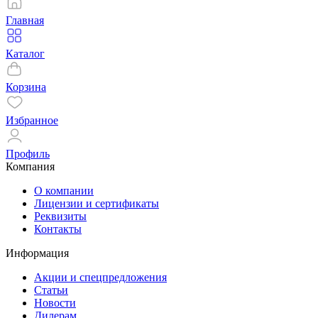
Главная
Каталог
Корзина
Избранное
Профиль
Компания
О компании
Лицензии и сертификаты
Реквизиты
Контакты
Информация
Акции и спецпредложения
Статьи
Новости
Дилерам