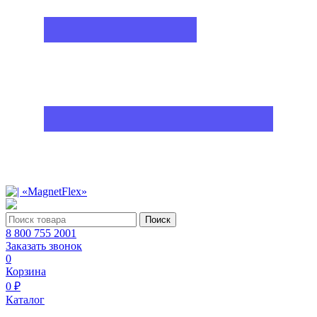
Поиск
8 800 755 2001
Заказать звонок
0
Корзина
0 ₽
Каталог