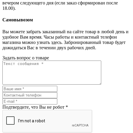
вечером следующего дня (если заказ сформирован после
18.00).
Самовывозом
Вы можете забрать заказанный на сайте товар в любой день и
удобное Вам время. Часы работы и контактный телефон
магазина можно узнать здесь. Забронированный товар будет
дожидаться Вас в течении двух рабочих дней.
Задать вопрос о товаре
Подтвердите, что Вы не робот
*