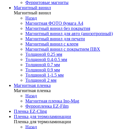
Ферритовые магниты
Магнитный винил
Магнитный винил
Назад
Магнитная ФОТО бумага А4
Магнитный винил без покрытия
Магнитный винил для авто (анизотропный)
Магнитный винил для печати
Магнитный винил с клеем
Магнитный винил с покрытием ПВХ
Толщиной 0.25 мм
Толщиной 0.4-0.5 мм
Толщиной 0.7 мм
Толщиной 0.9 мм
Толщиной 1-1.5 мм
Толщиной 2 мм
Магнитная пленка
Магнитная пленка
Назад
Магнитная пленка Ino-Mag
Ферропленка EZ-Film
Пленка EZ-Cling
Пленка для термоламинации
Пленка для термоламинации
Назад