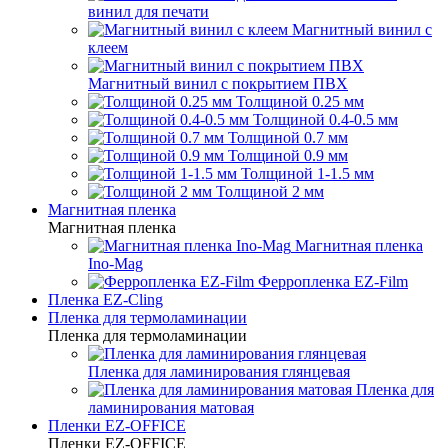
винил для печати
Магнитный винил с
клеем
Магнитный винил с покрытием ПВХ
Толщиной 0.25 мм
Толщиной 0.4-0.5 мм
Толщиной 0.7 мм
Толщиной 0.9 мм
Толщиной 1-1.5 мм
Толщиной 2 мм
Магнитная пленка
Магнитная пленка
Магнитная пленка
Ino-Mag
Ферропленка EZ-Film
Пленка EZ-Cling
Пленка для термоламинации
Пленка для термоламинации
Пленка для ламинирования глянцевая
Пленка для
ламинирования матовая
Пленки EZ-OFFICE
Пленки EZ-OFFICE