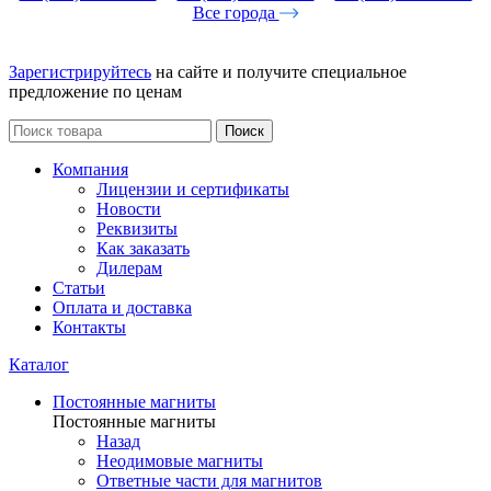
Все города
Зарегистрируйтесь
на сайте и получите специальное
предложение по ценам
Поиск
Компания
Лицензии и сертификаты
Новости
Реквизиты
Как заказать
Дилерам
Статьи
Оплата и доставка
Контакты
Каталог
Постоянные магниты
Постоянные магниты
Назад
Неодимовые магниты
Ответные части для магнитов