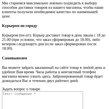
Мы стараемся максимально лояльно подходить к выбору
способов доставки товаров из нашего магазина, чтобы наши
клиенты получали необходимое качество по наименьшей
цене.
Курьером по городу
Курьером (пн-пт). Курьер доставит товар в день заказа с 18 до
21.00 (при условии, что заказ сформирован до 18.00), либо
вечером следующего дня (если заказ сформирован после
18.00).
Самовывозом
Вы можете забрать заказанный на сайте товар в любой день и
удобное Вам время. Часы работы и контактный телефон
магазина можно узнать здесь. Забронированный товар будет
дожидаться Вас в течении двух рабочих дней.
Задать вопрос о товаре