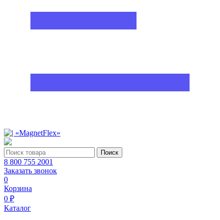
Поиск
8 800 755 2001
Заказать звонок
0
Корзина
0 ₽
Каталог