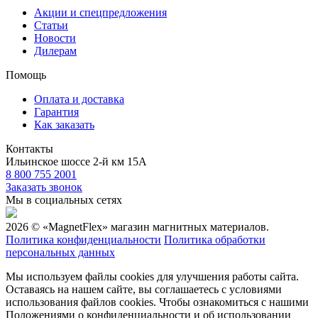
Акции и спецпредложения
Статьи
Новости
Дилерам
Помощь
Оплата и доставка
Гарантия
Как заказать
Контакты
Ильинское шоссе 2-й км 15А
8 800 755 2001
Заказать звонок
Мы в социальных сетях
2026 © «MagnetFlex» магазин магнитных материалов.
Политика конфиденциальности
Политика обработки
персональных данных
Мы используем файлы cookies для улучшения работы сайта.
Оставаясь на нашем сайте, вы соглашаетесь с условиями
использования файлов cookies. Чтобы ознакомиться с нашими
Положениями о конфиденциальности и об использовании