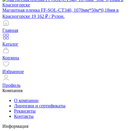
Магнитная пленка FF-SOL-CT340, 1070мм*50м*0,18мм в
Красногорске
19 162 ₽
/ Рулон.
Главная
Каталог
Корзина
Избранное
Профиль
Компания
О компании
Лицензии и сертификаты
Реквизиты
Контакты
Информация