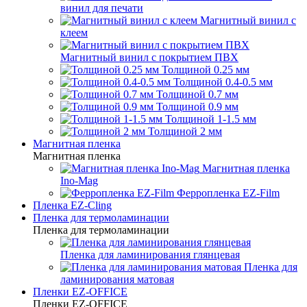
винил для печати
Магнитный винил с
клеем
Магнитный винил с покрытием ПВХ
Толщиной 0.25 мм
Толщиной 0.4-0.5 мм
Толщиной 0.7 мм
Толщиной 0.9 мм
Толщиной 1-1.5 мм
Толщиной 2 мм
Магнитная пленка
Магнитная пленка
Магнитная пленка
Ino-Mag
Ферропленка EZ-Film
Пленка EZ-Cling
Пленка для термоламинации
Пленка для термоламинации
Пленка для ламинирования глянцевая
Пленка для
ламинирования матовая
Пленки EZ-OFFICE
Пленки EZ-OFFICE