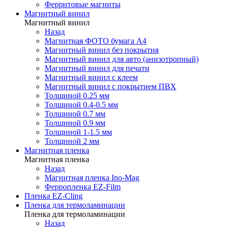
Ферритовые магниты
Магнитный винил
Магнитный винил
Назад
Магнитная ФОТО бумага А4
Магнитный винил без покрытия
Магнитный винил для авто (анизотропный)
Магнитный винил для печати
Магнитный винил с клеем
Магнитный винил с покрытием ПВХ
Толщиной 0.25 мм
Толщиной 0.4-0.5 мм
Толщиной 0.7 мм
Толщиной 0.9 мм
Толщиной 1-1.5 мм
Толщиной 2 мм
Магнитная пленка
Магнитная пленка
Назад
Магнитная пленка Ino-Mag
Ферропленка EZ-Film
Пленка EZ-Cling
Пленка для термоламинации
Пленка для термоламинации
Назад