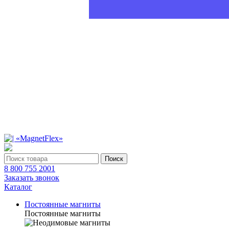
Поиск
8 800 755 2001
Заказать звонок
Каталог
Постоянные магниты
Постоянные магниты