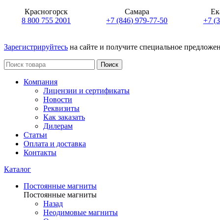
Красногорск
Самара
Ек
8 800 755 2001
+7 (846) 979-77-50
+7 (
Зарегистрируйтесь
на сайте и получите специальное предложе
Поиск
Компания
Лицензии и сертификаты
Новости
Реквизиты
Как заказать
Дилерам
Статьи
Оплата и доставка
Контакты
Каталог
Постоянные магниты
Постоянные магниты
Назад
Неодимовые магниты