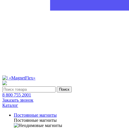
Поиск
8 800 755 2001
Заказать звонок
Каталог
Постоянные магниты
Постоянные магниты