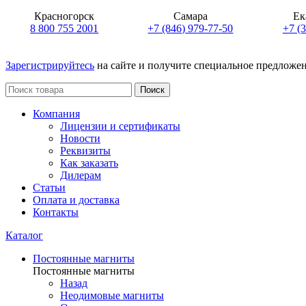
Красногорск
Самара
Ек
8 800 755 2001
+7 (846) 979-77-50
+7 (
Зарегистрируйтесь
на сайте и получите специальное предложе
Поиск
Компания
Лицензии и сертификаты
Новости
Реквизиты
Как заказать
Дилерам
Статьи
Оплата и доставка
Контакты
Каталог
Постоянные магниты
Постоянные магниты
Назад
Неодимовые магниты