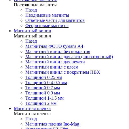
Постоянные магниты
Назад
Неодимовые магниты
Ответные части для магнитов
Ферритовые магниты
Магнитный винил
Магнитный винил
Назад
Магнитная ФОТО бумага А4
Магнитный винил без покрытия
Магнитный винил для авто (анизотропный)
Магнитный винил для печати
Магнитный винил с клеем
Магнитный винил с покрытием ПВХ
Толщиной 0.25 мм
Толщиной 0.4-0.5 мм
Толщиной 0.7 мм
Толщиной 0.9 мм
Толщиной 1-1.5 мм
Толщиной 2 мм
Магнитная пленка
Магнитная пленка
Назад
Магнитная пленка Ino-Mag