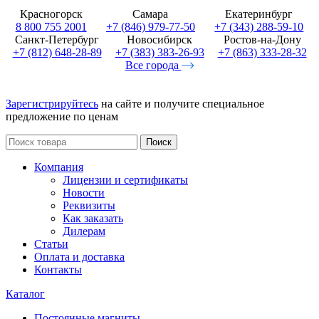
Красногорск
Самара
Екатеринбург
8 800 755 2001
+7 (846) 979-77-50
+7 (343) 288-59-10
Санкт-Петербург
Новосибирск
Ростов-на-Дону
+7 (812) 648-28-89
+7 (383) 383-26-93
+7 (863) 333-28-32
Все города
Зарегистрируйтесь
на сайте и получите специальное
предложение по ценам
Поиск
Компания
Лицензии и сертификаты
Новости
Реквизиты
Как заказать
Дилерам
Статьи
Оплата и доставка
Контакты
Каталог
Постоянные магниты