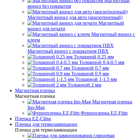
Магнитный
винил без покрытия
Магнитный винил для авто (анизотропный)
Магнитный
винил для печати
Магнитный винил с
клеем
Магнитный винил с покрытием ПВХ
Толщиной 0.25 мм
Толщиной 0.4-0.5 мм
Толщиной 0.7 мм
Толщиной 0.9 мм
Толщиной 1-1.5 мм
Толщиной 2 мм
Магнитная пленка
Магнитная пленка
Магнитная пленка
Ino-Mag
Ферропленка EZ-Film
Пленка EZ-Cling
Пленка для термоламинации
Пленка для термоламинации