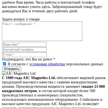
удобное Вам время. Часы работы и контактный телефон
магазина можно узнать здесь. Забронированный товар будет
дожидаться Вас в течении двух рабочих дней.
Задать вопрос о товаре
Подтвердите, что Вы не робот
*
Я согласен с
условиями обработки
персональных данных
Отправить
С 1989 года AIC Magnetics Ltd.
обеспечивает мировой рынок
продукцией высокого качества с самыми конкурентными
ценами. Производственная мощность занимает
свыше 23 000
квадратных метров
, в состав которой входят более 500
производственных и инженерных специалистов,
использующих инновационное оборудование. Стабильное и
высокое качество продукции AIC Magnetics Ltd. позволяет