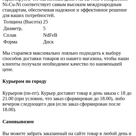
Ni-Cu-Ni соответствует самым высоким международным
стандартам, обеспечивая надежное и эффективное решение
для ваших потребностей.
Толщина (Высота)
25
Диаметр,
5
Сплав
NdFeB
Форма
Диск
Мы стараемся максимально лояльно подходить к выбору
способов доставки товаров из нашего магазина, чтобы наши
клиенты получали необходимое качество по наименьшей
цене.
Курьером по городу
Курьером (пн-пт). Курьер доставит товар в день заказа с 18 до
21.00 (при условии, что заказ сформирован до 18.00), либо
вечером следующего дня (если заказ сформирован после
18.00).
Самовывозом
Вы можете забрать заказанный на сайте товар в любой день и