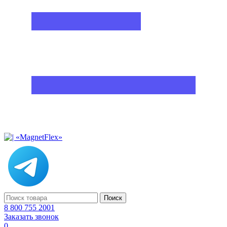
Поиск
8 800 755 2001
Заказать звонок
0