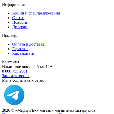
Информация
Акции и спецпредложения
Статьи
Новости
Дилерам
Помощь
Оплата и доставка
Гарантия
Как заказать
Контакты
Ильинское шоссе 2-й км 15А
8 800 755 2001
Заказать звонок
Мы в социальных сетях
2026 © «MagnetFlex» магазин магнитных материалов.