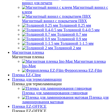
винил для печати
Магнитный винил с
клеем
Магнитный винил с покрытием ПВХ
Толщиной 0.25 мм
Толщиной 0.4-0.5 мм
Толщиной 0.7 мм
Толщиной 0.9 мм
Толщиной 1-1.5 мм
Толщиной 2 мм
Магнитная пленка
Магнитная пленка
Магнитная пленка
Ino-Mag
Ферропленка EZ-Film
Пленка EZ-Cling
Пленка для термоламинации
Пленка для термоламинации
Пленка для ламинирования глянцевая
Пленка для
ламинирования матовая
Пленки EZ-OFFICE
Пленки EZ-OFFICE