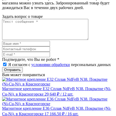
магазина можно узнать здесь. Забронированный товар будет
дожидаться Вас в течении двух рабочих дней.
Задать вопрос о товаре
Подтвердите, что Вы не робот
*
Я согласен с
условиями обработки
персональных данных
Отправить
Вам может понравиться
Магнитное крепление E32 Сплав NdFeB N38. Покрытие (Ni-
Cu-Ni). в Красногорске
29 640 ₽
/ 12 шт.
Магнитное крепление E36 Сплав NdFeB N38. Покрытие (Ni-
Cu-Ni). в Красногорске
17 166.50 ₽
/ 16 шт.