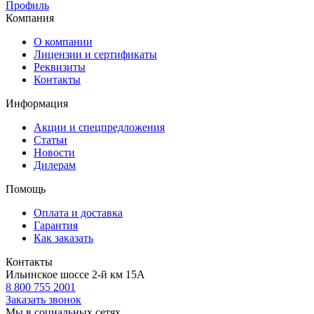
Профиль
Компания
О компании
Лицензии и сертификаты
Реквизиты
Контакты
Информация
Акции и спецпредложения
Статьи
Новости
Дилерам
Помощь
Оплата и доставка
Гарантия
Как заказать
Контакты
Ильинское шоссе 2-й км 15А
8 800 755 2001
Заказать звонок
Мы в социальных сетях