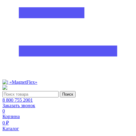
Поиск
8 800 755 2001
Заказать звонок
0
Корзина
0 ₽
Каталог