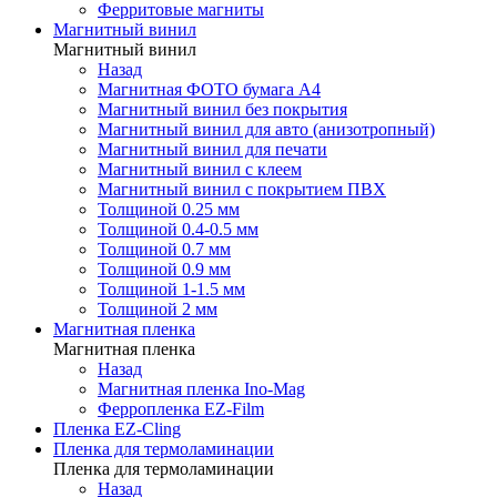
Ферритовые магниты
Магнитный винил
Магнитный винил
Назад
Магнитная ФОТО бумага А4
Магнитный винил без покрытия
Магнитный винил для авто (анизотропный)
Магнитный винил для печати
Магнитный винил с клеем
Магнитный винил с покрытием ПВХ
Толщиной 0.25 мм
Толщиной 0.4-0.5 мм
Толщиной 0.7 мм
Толщиной 0.9 мм
Толщиной 1-1.5 мм
Толщиной 2 мм
Магнитная пленка
Магнитная пленка
Назад
Магнитная пленка Ino-Mag
Ферропленка EZ-Film
Пленка EZ-Cling
Пленка для термоламинации
Пленка для термоламинации
Назад