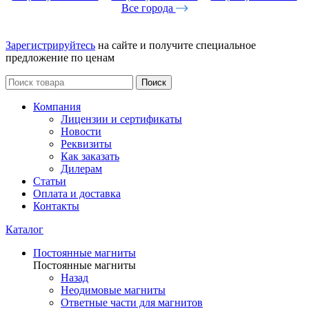
Все города
Зарегистрируйтесь
на сайте и получите специальное
предложение по ценам
Поиск
Компания
Лицензии и сертификаты
Новости
Реквизиты
Как заказать
Дилерам
Статьи
Оплата и доставка
Контакты
Каталог
Постоянные магниты
Постоянные магниты
Назад
Неодимовые магниты
Ответные части для магнитов