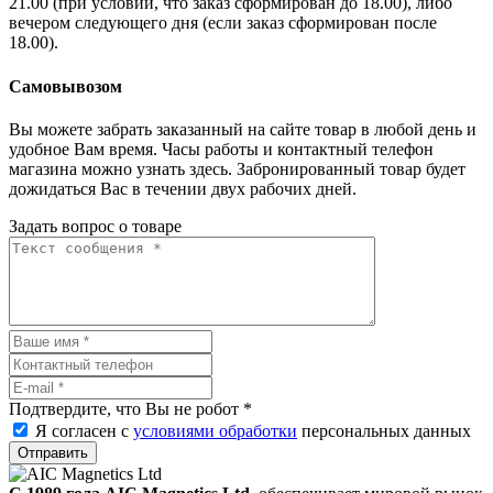
21.00 (при условии, что заказ сформирован до 18.00), либо
вечером следующего дня (если заказ сформирован после
18.00).
Самовывозом
Вы можете забрать заказанный на сайте товар в любой день и
удобное Вам время. Часы работы и контактный телефон
магазина можно узнать здесь. Забронированный товар будет
дожидаться Вас в течении двух рабочих дней.
Задать вопрос о товаре
Подтвердите, что Вы не робот
*
Я согласен с
условиями обработки
персональных данных
Отправить