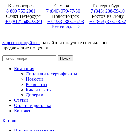
Красногорск
Самара
Екатеринбург
8 800 755 2001
+7 (846) 979-77-50
+7 (343) 288-59-10
Санкт-Петербург
Новосибирск
Ростов-на-Дону
+7 (812) 648-28-89
+7 (383) 383-26-93
+7 (863) 333-28-32
Все города
Зарегистрируйтесь
на сайте и получите специальное
предложение по ценам
Поиск
Компания
Лицензии и сертификаты
Новости
Реквизиты
Как заказать
Дилерам
Статьи
Оплата и доставка
Контакты
Каталог
Постоянные магниты