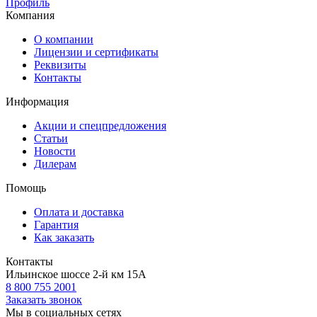
Профиль
Компания
О компании
Лицензии и сертификаты
Реквизиты
Контакты
Информация
Акции и спецпредложения
Статьи
Новости
Дилерам
Помощь
Оплата и доставка
Гарантия
Как заказать
Контакты
Ильинское шоссе 2-й км 15А
8 800 755 2001
Заказать звонок
Мы в социальных сетях