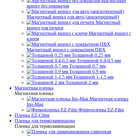
Магнитный
винил без покрытия
Магнитный винил для авто (анизотропный)
Магнитный
винил для печати
Магнитный винил с
клеем
Магнитный винил с покрытием ПВХ
Толщиной 0.25 мм
Толщиной 0.4-0.5 мм
Толщиной 0.7 мм
Толщиной 0.9 мм
Толщиной 1-1.5 мм
Толщиной 2 мм
Магнитная пленка
Магнитная пленка
Магнитная пленка
Ino-Mag
Ферропленка EZ-Film
Пленка EZ-Cling
Пленка для термоламинации
Пленка для термоламинации