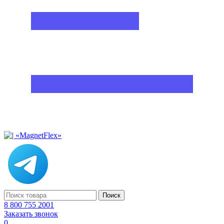
Поиск
8 800 755 2001
Заказать звонок
0