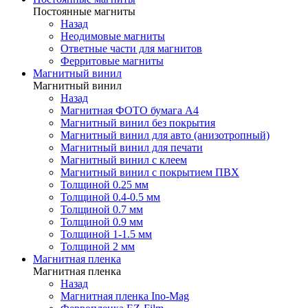
Постоянные магниты
Назад
Неодимовые магниты
Ответные части для магнитов
Ферритовые магниты
Магнитный винил
Магнитный винил
Назад
Магнитная ФОТО бумага А4
Магнитный винил без покрытия
Магнитный винил для авто (анизотропный)
Магнитный винил для печати
Магнитный винил с клеем
Магнитный винил с покрытием ПВХ
Толщиной 0.25 мм
Толщиной 0.4-0.5 мм
Толщиной 0.7 мм
Толщиной 0.9 мм
Толщиной 1-1.5 мм
Толщиной 2 мм
Магнитная пленка
Магнитная пленка
Назад
Магнитная пленка Ino-Mag