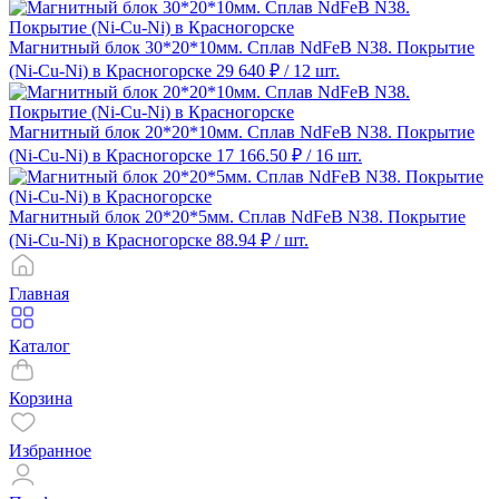
Магнитный блок 30*20*10мм. Сплав NdFeB N38. Покрытие
(Ni-Cu-Ni) в Красногорске
29 640 ₽
/ 12 шт.
Магнитный блок 20*20*10мм. Сплав NdFeB N38. Покрытие
(Ni-Cu-Ni) в Красногорске
17 166.50 ₽
/ 16 шт.
Магнитный блок 20*20*5мм. Сплав NdFeB N38. Покрытие
(Ni-Cu-Ni) в Красногорске
88.94 ₽
/ шт.
Главная
Каталог
Корзина
Избранное