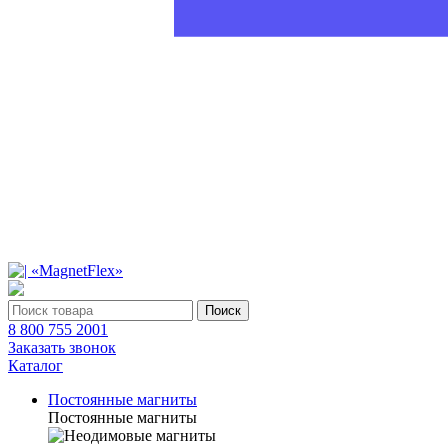
Поиск
8 800 755 2001
Заказать звонок
Каталог
Постоянные магниты
Постоянные магниты